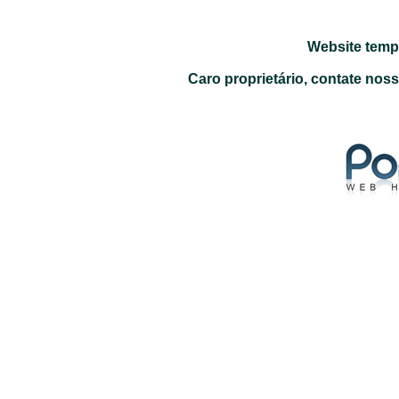
Website temp
Caro proprietário, contate nos